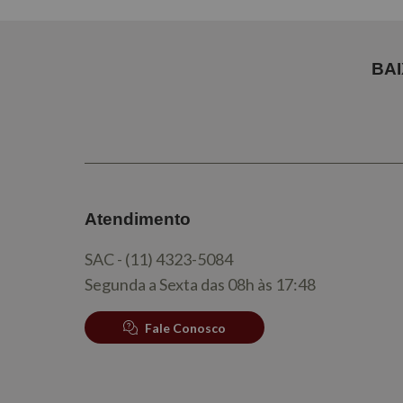
BA
Atendimento
SAC - (11) 4323-5084
Segunda a Sexta das 08h às 17:48
Fale Conosco