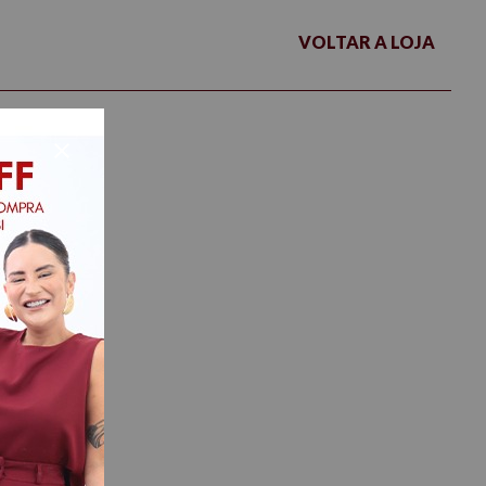
VOLTAR A LOJA