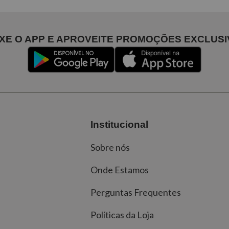
IXE O APP E APROVEITE PROMOÇÕES EXCLUSI
Institucional
Sobre nós
Onde Estamos
Perguntas Frequentes
Políticas da Loja