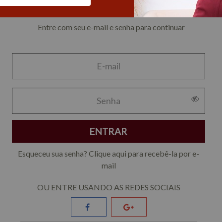
Entrar
Entre com seu e-mail e senha para continuar
ENTRAR
Esqueceu sua senha?
Clique aqui
para recebê-la por e-
mail
ENVIAR