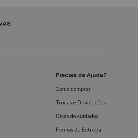
VAS
Precisa de Ajuda?
Como comprar
Trocas e Devoluções
Dicas de cuidados
Formas de Entrega